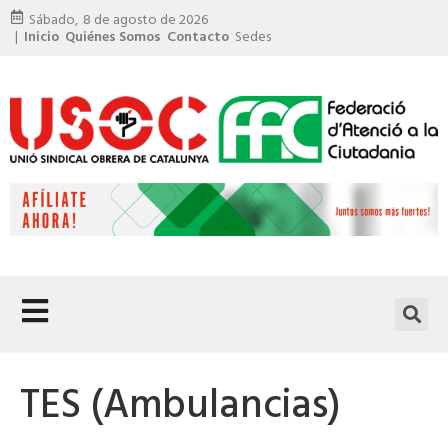
Sábado,
8 de agosto de 2026
|
Inicio
Quiénes Somos
Contacto
Sedes
TES (Ambulancias)